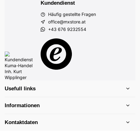
Kundendienst
Häufig gestellte Fragen
office@mxstore.at
+43 676 9232554
Usefull links
Informationen
Kontaktdaten