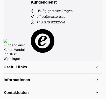
Kundendienst
Häufig gestellte Fragen
office@mxstore.at
+43 676 9232554
Usefull links
Informationen
Kontaktdaten