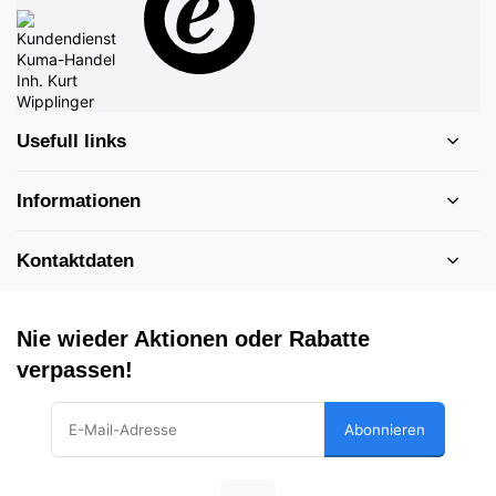
Usefull links
Informationen
Kontaktdaten
Nie wieder Aktionen oder Rabatte
verpassen!
Abonnieren