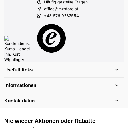
Häufig gestellte Fragen
office@mxstore.at
+43 676 9232554
Usefull links
Informationen
Kontaktdaten
Nie wieder Aktionen oder Rabatte