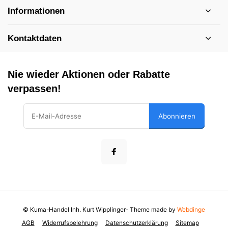
Informationen
Kontaktdaten
Nie wieder Aktionen oder Rabatte
verpassen!
Abonnieren
© Kuma-Handel Inh. Kurt Wipplinger
- Theme made by
Webdinge
AGB
Widerrufsbelehrung
Datenschutzerklärung
Sitemap