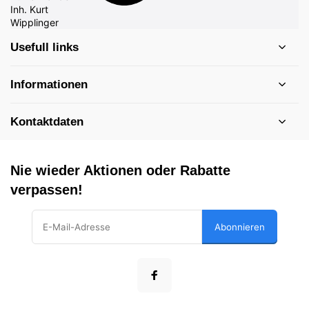
Usefull links
Informationen
Kontaktdaten
Nie wieder Aktionen oder Rabatte
verpassen!
Abonnieren