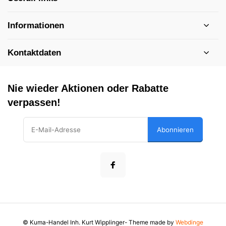
Informationen
Kontaktdaten
Nie wieder Aktionen oder Rabatte
verpassen!
Abonnieren
© Kuma-Handel Inh. Kurt Wipplinger
- Theme made by
Webdinge