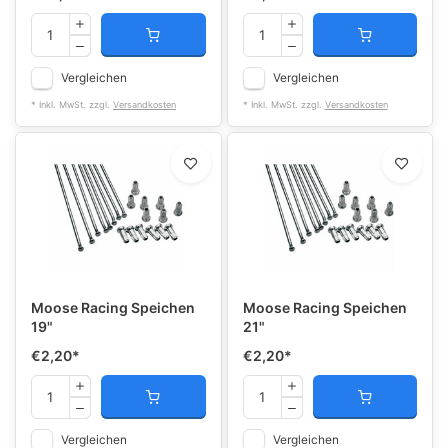
Vergleichen
Vergleichen
* Inkl. MwSt. zzgl.
Versandkosten
* Inkl. MwSt. zzgl.
Versandkosten
Moose Racing Speichen
Moose Racing Speichen
19"
21"
€2,20
*
€2,20
*
Vergleichen
Vergleichen