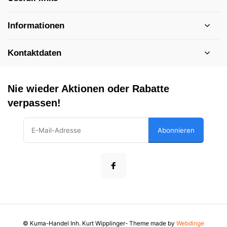
Informationen
Kontaktdaten
Nie wieder Aktionen oder Rabatte
verpassen!
Abonnieren
© Kuma-Handel Inh. Kurt Wipplinger
- Theme made by
Webdinge