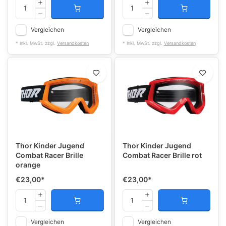
Vergleichen
Vergleichen
* Inkl. MwSt. zzgl.
Versandkosten
* Inkl. MwSt. zzgl.
Versandkosten
Thor Kinder Jugend
Thor Kinder Jugend
Combat Racer Brille
Combat Racer Brille rot
orange
€23,00
*
€23,00
*
Vergleichen
Vergleichen