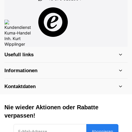
Usefull links
Informationen
Kontaktdaten
Nie wieder Aktionen oder Rabatte
verpassen!
Abonnieren