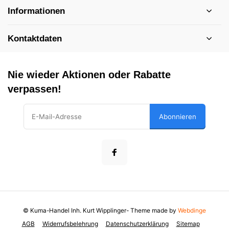
Informationen
Kontaktdaten
Nie wieder Aktionen oder Rabatte
verpassen!
Abonnieren
© Kuma-Handel Inh. Kurt Wipplinger
- Theme made by
Webdinge
AGB
Widerrufsbelehrung
Datenschutzerklärung
Sitemap