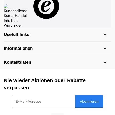
Usefull links
Informationen
Kontaktdaten
Nie wieder Aktionen oder Rabatte
verpassen!
Abonnieren