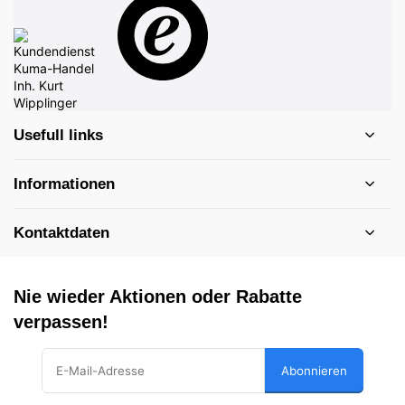
Usefull links
Informationen
Kontaktdaten
Nie wieder Aktionen oder Rabatte
verpassen!
Abonnieren