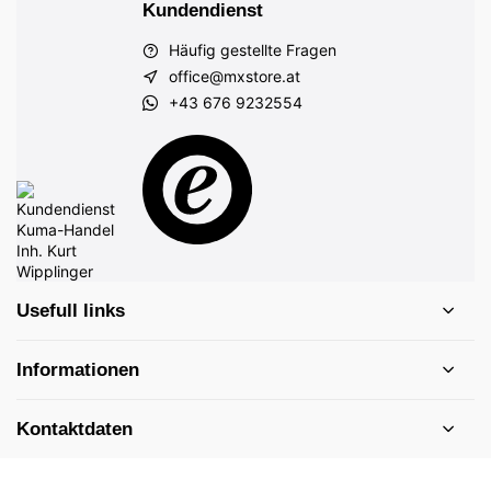
Kundendienst
Häufig gestellte Fragen
office@mxstore.at
+43 676 9232554
Usefull links
Informationen
Kontaktdaten