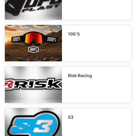
100 %
Risk Racing
S3