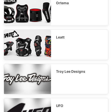
Ortema
Leatt
Troy Lee Designs
UFO