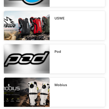
USWE
Pod
Mobius