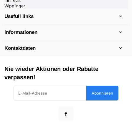
Usefull links
Informationen
Kontaktdaten
Nie wieder Aktionen oder Rabatte
verpassen!
Abonnieren