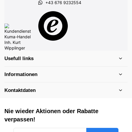
+43 676 9232554
Usefull links
Informationen
Kontaktdaten
Nie wieder Aktionen oder Rabatte
verpassen!