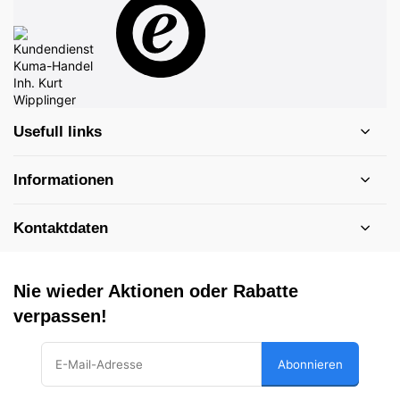
Usefull links
Informationen
Kontaktdaten
Nie wieder Aktionen oder Rabatte
verpassen!
Abonnieren