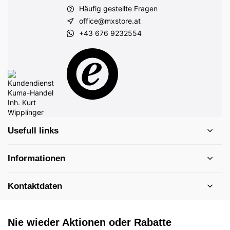
Häufig gestellte Fragen
office@mxstore.at
+43 676 9232554
Usefull links
Informationen
Kontaktdaten
Nie wieder Aktionen oder Rabatte