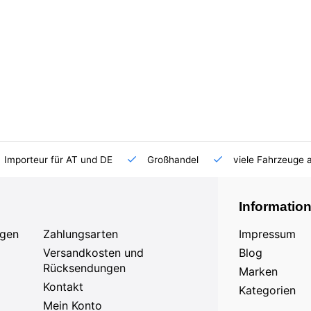
Importeur für AT und DE
Großhandel
viele Fahrzeuge 
Informatio
agen
Zahlungsarten
Impressum
Versandkosten und
Blog
Rücksendungen
Marken
Kontakt
Kategorien
Mein Konto