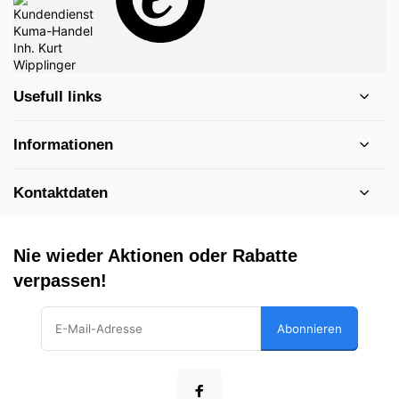
Usefull links
Informationen
Kontaktdaten
Nie wieder Aktionen oder Rabatte
verpassen!
Abonnieren