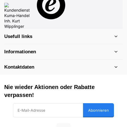
Usefull links
Informationen
Kontaktdaten
Nie wieder Aktionen oder Rabatte
verpassen!
Abonnieren