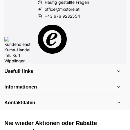
Häufig gestellte Fragen
office@mxstore.at
+43 676 9232554
Usefull links
Informationen
Kontaktdaten
Nie wieder Aktionen oder Rabatte