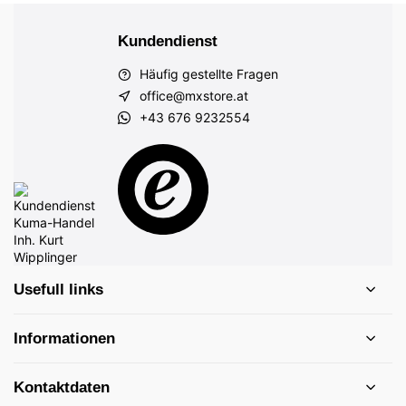
Kundendienst
Häufig gestellte Fragen
office@mxstore.at
+43 676 9232554
Usefull links
Informationen
Kontaktdaten