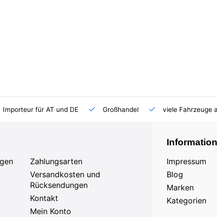
Importeur für AT und DE
Großhandel
viele Fahrzeuge 
Informatio
agen
Zahlungsarten
Impressum
Versandkosten und
Blog
Rücksendungen
Marken
Kontakt
Kategorien
Mein Konto