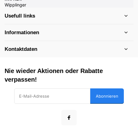
Usefull links
Informationen
Kontaktdaten
Nie wieder Aktionen oder Rabatte
verpassen!
Abonnieren