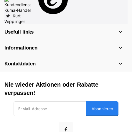
Usefull links
Informationen
Kontaktdaten
Nie wieder Aktionen oder Rabatte
verpassen!
Abonnieren