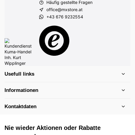
Häufig gestellte Fragen
office@mxstore.at
+43 676 9232554
Usefull links
Informationen
Kontaktdaten
Nie wieder Aktionen oder Rabatte