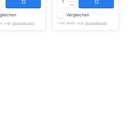
gleichen
Vergleichen
St. zzgl.
Versandkosten
* Inkl. MwSt. zzgl.
Versandkosten