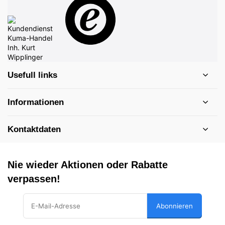
Usefull links
Informationen
Kontaktdaten
Nie wieder Aktionen oder Rabatte
verpassen!
Abonnieren