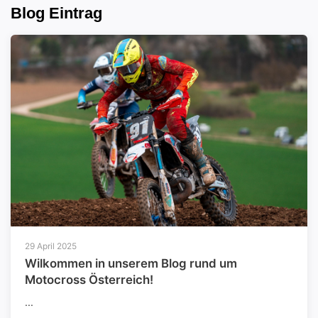
Blog Eintrag
29 April 2025
Wilkommen in unserem Blog rund um
Motocross Österreich!
...