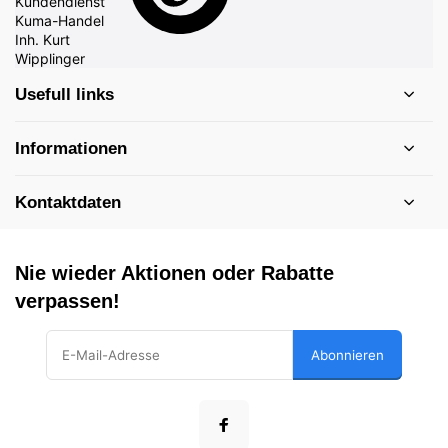
Usefull links
Informationen
Kontaktdaten
Nie wieder Aktionen oder Rabatte
verpassen!
Abonnieren