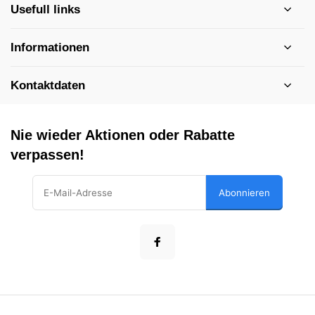
Usefull links
Informationen
Kontaktdaten
Nie wieder Aktionen oder Rabatte
verpassen!
Abonnieren