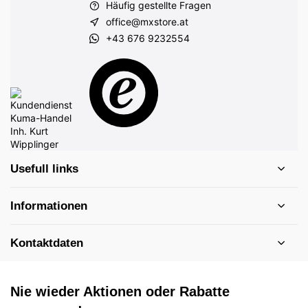
Häufig gestellte Fragen
office@mxstore.at
+43 676 9232554
Usefull links
Informationen
Kontaktdaten
Nie wieder Aktionen oder Rabatte