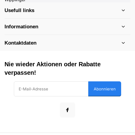
Usefull links
Informationen
Kontaktdaten
Nie wieder Aktionen oder Rabatte
verpassen!
Abonnieren