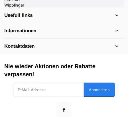
Usefull links
Informationen
Kontaktdaten
Nie wieder Aktionen oder Rabatte
verpassen!
Abonnieren