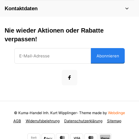
Kontaktdaten
Nie wieder Aktionen oder Rabatte
verpassen!
Abonnieren
© Kuma-Handel Inh. Kurt Wipplinger
- Theme made by
Webdinge
AGB
Widerrufsbelehrung
Datenschutzerklärung
Sitemap