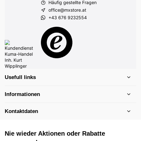
Häufig gestellte Fragen
office@mxstore.at
+43 676 9232554
Usefull links
Informationen
Kontaktdaten
Nie wieder Aktionen oder Rabatte