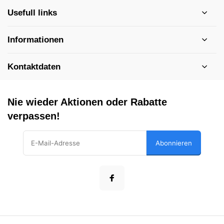
Usefull links
Informationen
Kontaktdaten
Nie wieder Aktionen oder Rabatte
verpassen!
Abonnieren