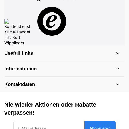
Usefull links
Informationen
Kontaktdaten
Nie wieder Aktionen oder Rabatte
verpassen!
Abonnieren