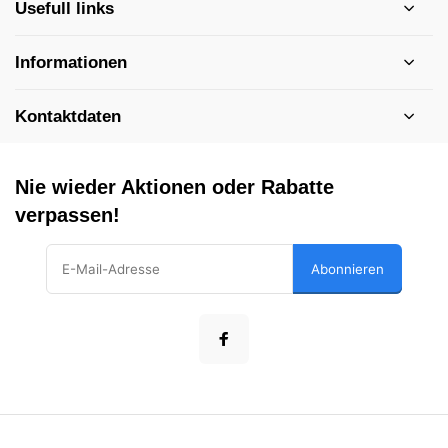
Usefull links
Informationen
Kontaktdaten
Nie wieder Aktionen oder Rabatte
verpassen!
Abonnieren