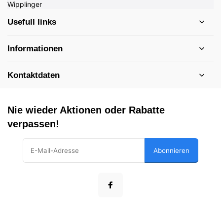
Usefull links
Informationen
Kontaktdaten
Nie wieder Aktionen oder Rabatte
verpassen!
Abonnieren