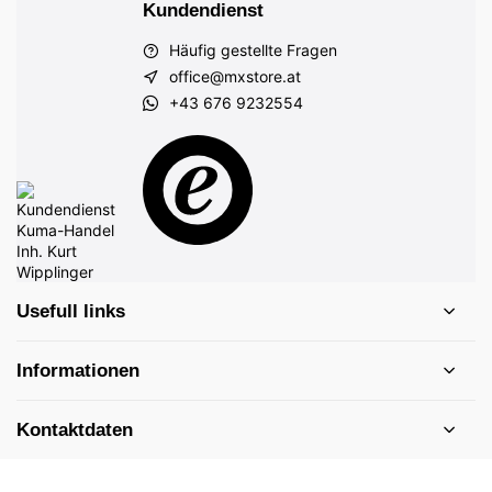
Kundendienst
Häufig gestellte Fragen
office@mxstore.at
+43 676 9232554
Usefull links
Informationen
Kontaktdaten