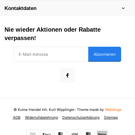
Kontaktdaten
Nie wieder Aktionen oder Rabatte
verpassen!
Abonnieren
© Kuma-Handel Inh. Kurt Wipplinger
- Theme made by
Webdinge
AGB
Widerrufsbelehrung
Datenschutzerklärung
Sitemap