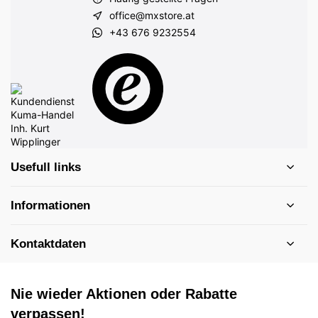
office@mxstore.at
+43 676 9232554
Usefull links
Informationen
Kontaktdaten
Nie wieder Aktionen oder Rabatte
verpassen!