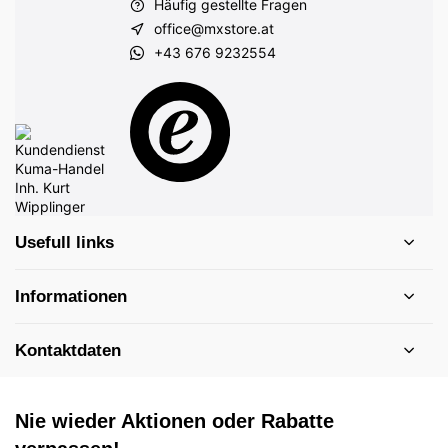
Häufig gestellte Fragen
office@mxstore.at
+43 676 9232554
Usefull links
Informationen
Kontaktdaten
Nie wieder Aktionen oder Rabatte