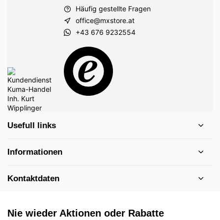
Häufig gestellte Fragen
office@mxstore.at
+43 676 9232554
Usefull links
Informationen
Kontaktdaten
Nie wieder Aktionen oder Rabatte