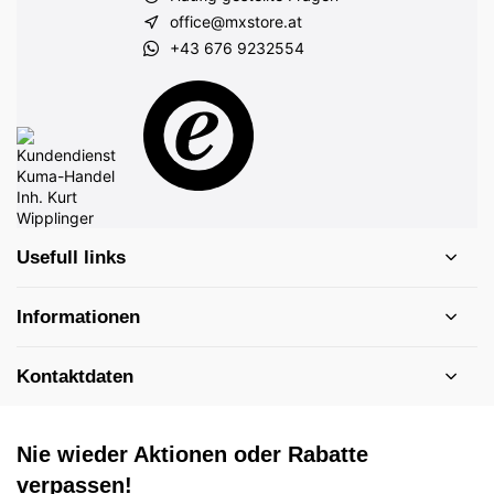
office@mxstore.at
+43 676 9232554
Usefull links
Informationen
Kontaktdaten
Nie wieder Aktionen oder Rabatte
verpassen!