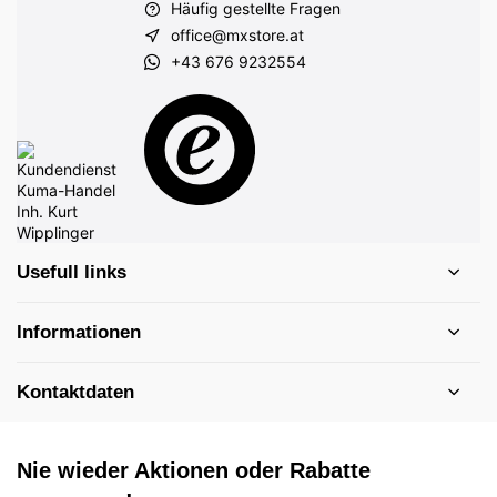
Häufig gestellte Fragen
office@mxstore.at
+43 676 9232554
Usefull links
Informationen
Kontaktdaten
Nie wieder Aktionen oder Rabatte