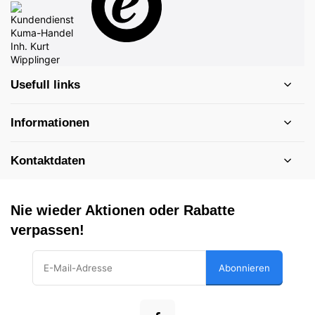
Usefull links
Informationen
Kontaktdaten
Nie wieder Aktionen oder Rabatte
verpassen!
Abonnieren