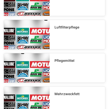
Luftfilterpflege
Pflegemittel
Mehrzweckfett