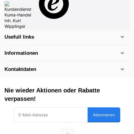
Usefull links
Informationen
Kontaktdaten
Nie wieder Aktionen oder Rabatte
verpassen!
Abonnieren