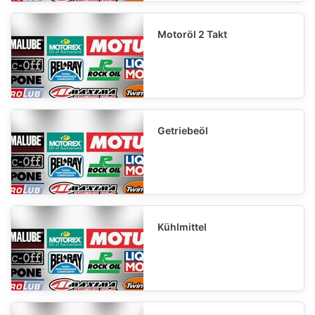
Motoröl 2 Takt
Getriebeöl
Kühlmittel