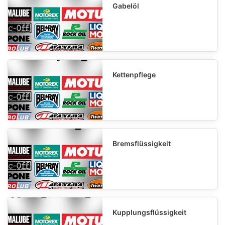
Gabelöl
Kettenpflege
Bremsflüssigkeit
Kupplungsflüssigkeit