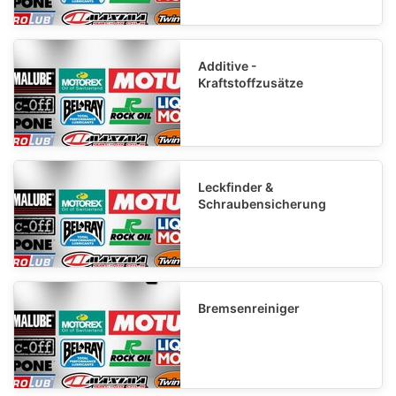
Additive -
Kraftstoffzusätze
Leckfinder &
Schraubensicherung
Bremsenreiniger