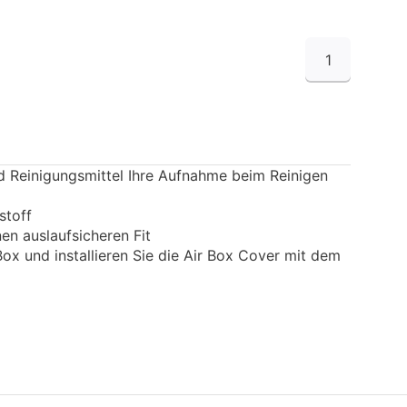
1
d Reinigungsmittel Ihre Aufnahme beim Reinigen
stoff
en auslaufsicheren Fit
Box und installieren Sie die Air Box Cover mit dem