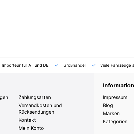
Importeur für AT und DE
Großhandel
viele Fahrzeuge 
Informatio
agen
Zahlungsarten
Impressum
Versandkosten und
Blog
Rücksendungen
Marken
Kontakt
Kategorien
Mein Konto